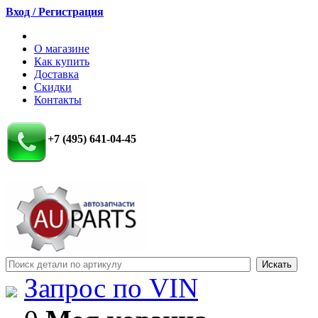
Вход / Регистрация
О магазине
Как купить
Доставка
Скидки
Контакты
+7 (495) 641-04-45
Запрос по VIN