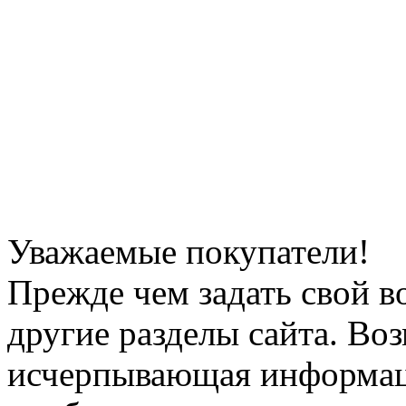
Уважаемые покупатели!
Прежде чем задать свой в
другие разделы сайта. Во
исчерпывающая информац