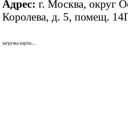
Адрес:
г. Москва, округ 
Королева, д. 5, помещ. 14
загрузка карты...