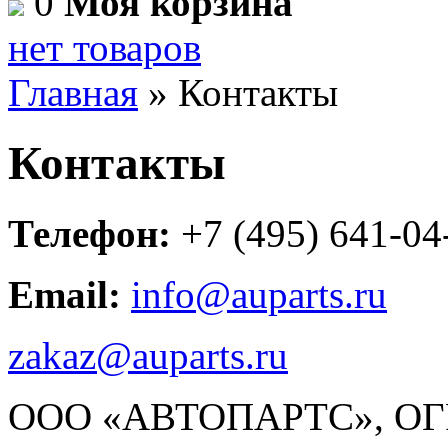
0
Моя корзина
нет товаров
Главная
»
Контакты
Контакты
Телефон:
+7 (495) 641-0
Email:
info@auparts.ru
zakaz@auparts.ru
ООО «АВТОПАРТС», ОГ