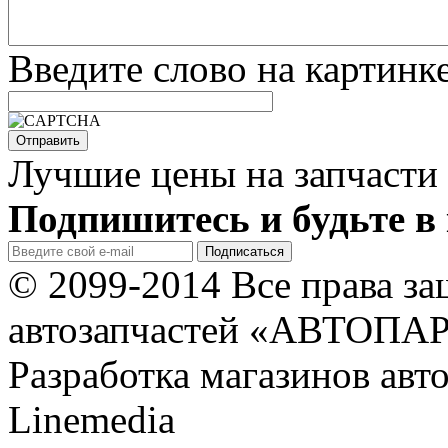
Введите слово на картинк
Лучшие цены на запчасти 
Подпишитесь и будьте в 
© 2099-2014 Все права з
автозапчастей «АВТОПА
Разработка магазинов авт
Linemedia