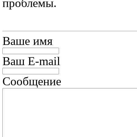
проблемы.
Ваше имя
Ваш E-mail
Сообщение