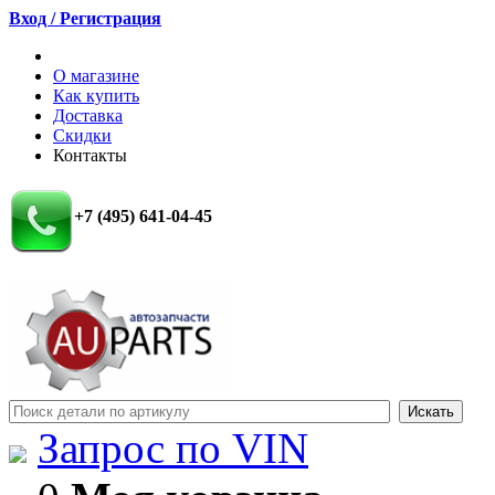
Вход / Регистрация
О магазине
Как купить
Доставка
Скидки
Контакты
+7 (495) 641-04-45
Запрос по VIN