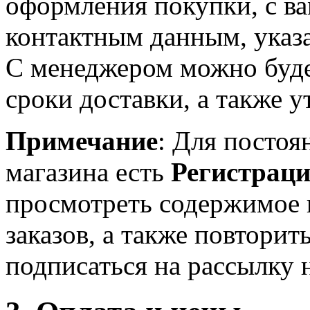
оформления покупки, с в
контактным данным, указ
С менеджером можно будет
сроки доставки, а также у
Примечание
: Для постоя
магазина есть
Регистрац
просмотреть содержимое 
заказов, а также повторить
подписаться на рассылку 