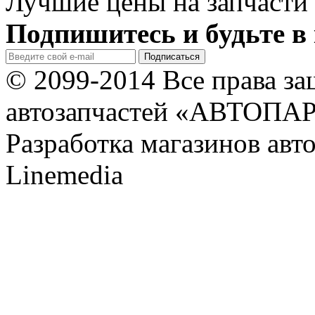
Лучшие цены на запчасти 
Подпишитесь и будьте в 
© 2099-2014 Все права з
автозапчастей «АВТОПА
Разработка магазинов авт
Linemedia