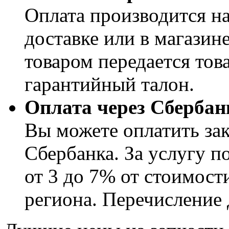
Оплата производится н
доставке или в магазин
товаром передается тов
гарантийный талон.
Оплата через Сбербан
Вы можете оплатить за
Сбербанка. За услугу по
от 3 до 7% от стоимости
региона. Перечисление 