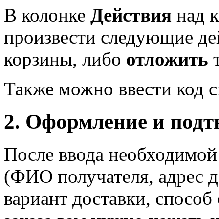
В колонке
Действия
над 
произвести следующие де
корзины, либо
отложить
т
Также можно ввести код с
2. Оформление и подт
После ввода необходимой
(ФИО получателя, адрес д
вариант доставки, способ