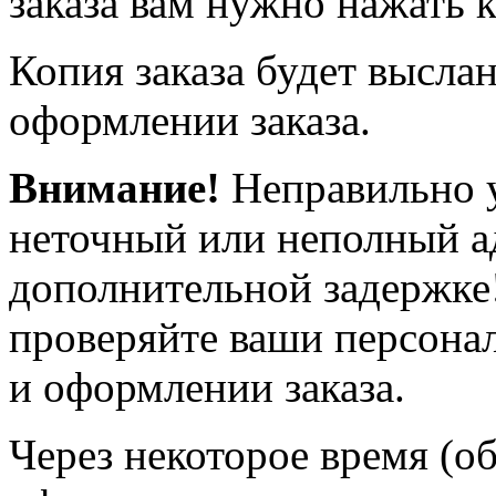
заказа вам нужно нажать
Копия заказа будет выслан
оформлении заказа.
Внимание!
Неправильно у
неточный или неполный а
дополнительной задержке
проверяйте ваши персона
и оформлении заказа.
Через некоторое время (об