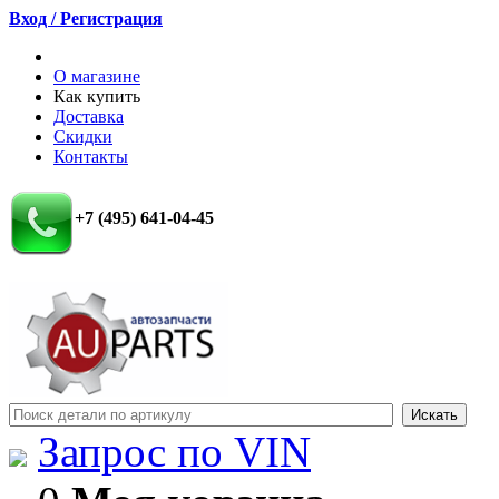
Вход / Регистрация
О магазине
Как купить
Доставка
Скидки
Контакты
+7 (495) 641-04-45
Запрос по VIN