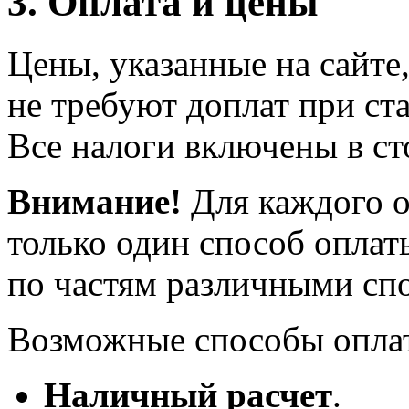
3. Оплата и цены
Цены, указанные на сайте
не требуют доплат при ст
Все налоги включены в ст
Внимание!
Для каждого о
только один способ оплат
по частям различными сп
Возможные способы опла
Наличный расчет
.