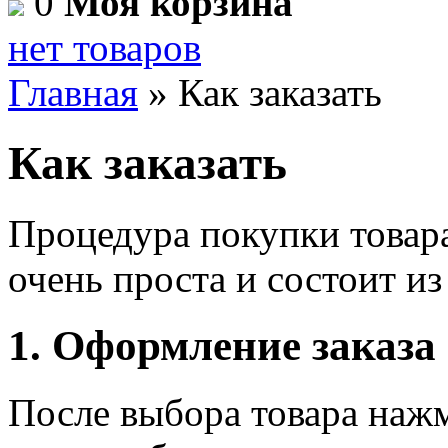
0
Моя корзина
нет товаров
Главная
»
Как заказать
Как заказать
Процедура покупки товар
очень проста и состоит из
1. Оформление заказа
После выбора товара наж