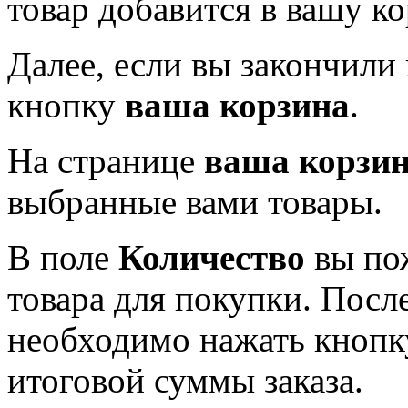
товар добавится в вашу ко
Далее, если вы закончили
кнопку
ваша корзина
.
На странице
ваша корзи
выбранные вами товары.
В поле
Количество
вы пож
товара для покупки. Посл
необходимо нажать кноп
итоговой суммы заказа.