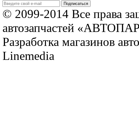
© 2099-2014 Все права з
автозапчастей «АВТОПА
Разработка магазинов авт
Linemedia