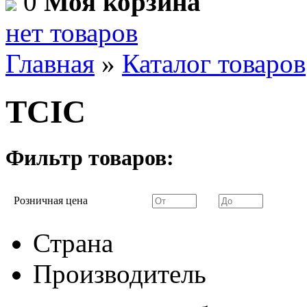
0
Моя корзина
нет товаров
Главная
»
Каталог товаров
TCIC
Фильтр товаров:
Розничная цена
Страна
Производитель