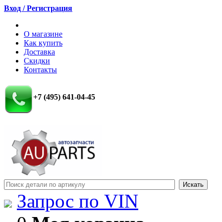
Вход / Регистрация
О магазине
Как купить
Доставка
Скидки
Контакты
+7 (495) 641-04-45
Запрос по VIN