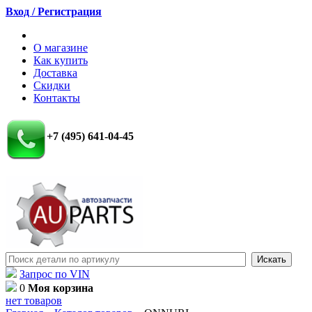
Вход / Регистрация
О магазине
Как купить
Доставка
Скидки
Контакты
+7 (495) 641-04-45
Запрос по VIN
0
Моя корзина
нет товаров