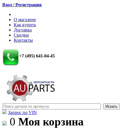
Вход / Регистрация
О магазине
Как купить
Доставка
Скидки
Контакты
+7 (495) 641-04-45
Запрос по VIN
0
Моя корзина