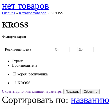
нет товаров
Главная
»
Каталог товаров
»
KROSS
KROSS
Фильтр товаров:
Розничная цена
Страна
Производитель
корея, республика
KROSS
Скрыть дополнительные параметры
Сортировать по:
названи