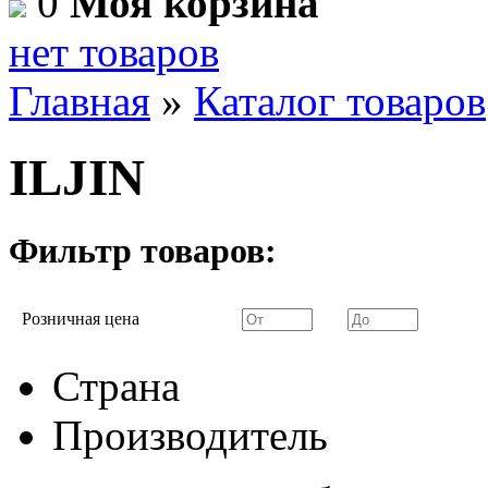
0
Моя корзина
нет товаров
Главная
»
Каталог товаров
ILJIN
Фильтр товаров:
Розничная цена
Страна
Производитель