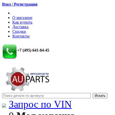
Вход / Регистрация
О магазине
Как купить
Доставка
Скидки
Контакты
+7 (495) 641-04-45
Запрос по VIN