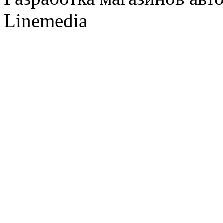
Linemedia