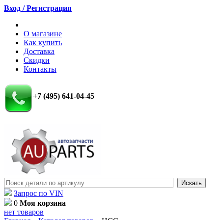
Вход / Регистрация
О магазине
Как купить
Доставка
Скидки
Контакты
+7 (495) 641-04-45
Запрос по VIN
0
Моя корзина
нет товаров