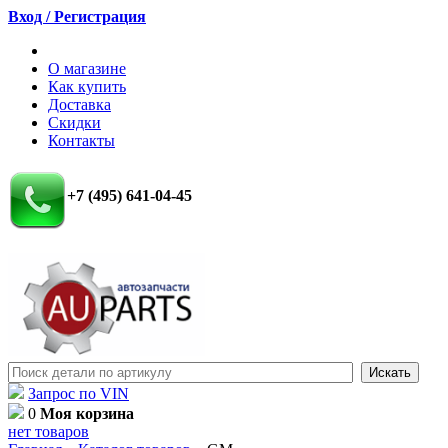
Вход / Регистрация
О магазине
Как купить
Доставка
Скидки
Контакты
+7 (495) 641-04-45
Запрос по VIN
0
Моя корзина
нет товаров