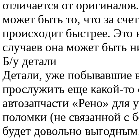
отличается от оригинало
может быть то, что за сче
происходит быстрее. Это в
случаев она может быть н
Б/у детали
Детали, уже побывавшие в
прослужить еще какой-то 
автозапчасти «Рено» для 
поломки (не связанной с б
будет довольно выгодным