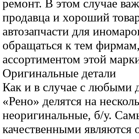
ремонт. В этом случае ва
продавца и хороший товар
автозапчасти для иномарок
обращаться к тем фирмам
ассортиментом этой марки
Оригинальные детали
Как и в случае с любыми 
«Рено» делятся на нескол
неоригинальные, б/у. Са
качественными являются 