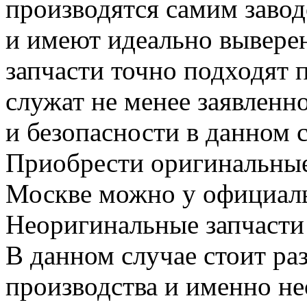
производятся самим заво
и имеют идеально вывере
запчасти точно подходят 
служат не менее заявленно
и безопасности в данном 
Приобрести оригинальные
Москве можно у официаль
Неоригинальные запчасти
В данном случае стоит ра
производства и именно н