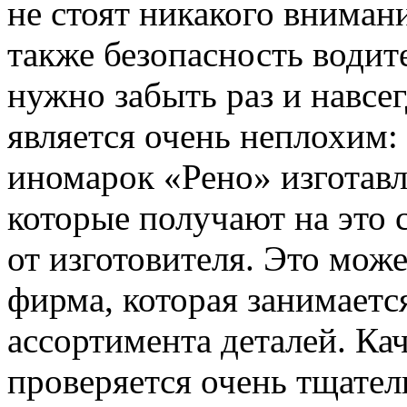
не стоят никакого внимани
также безопасность водит
нужно забыть раз и навсег
является очень неплохим:
иномарок «Рено» изготавл
которые получают на это
от изготовителя. Это мож
фирма, которая занимаетс
ассортимента деталей. Ка
проверяется очень тщател