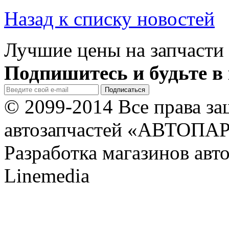
Назад к списку новостей
Лучшие цены на запчасти 
Подпишитесь и будьте в 
© 2099-2014 Все права з
автозапчастей «АВТОПА
Разработка магазинов авт
Linemedia