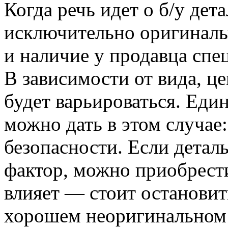
Когда речь идет о б/у дет
исключительно оригиналы
и наличие у продавца спе
В зависимости от вида, це
будет варьироваться. Еди
можно дать в этом случае:
безопасности. Если детал
фактор, можно приобрести
влияет — стоит остановит
хорошем неоригинальном 