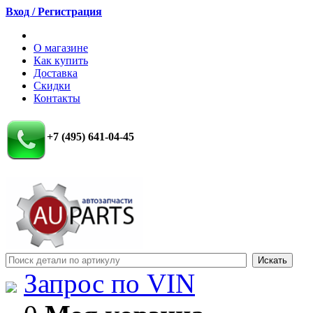
Вход / Регистрация
О магазине
Как купить
Доставка
Скидки
Контакты
+7 (495) 641-04-45
Запрос по VIN