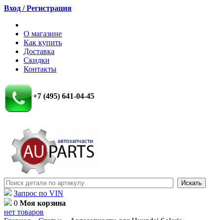
Вход / Регистрация
О магазине
Как купить
Доставка
Скидки
Контакты
+7 (495) 641-04-45
Запрос по VIN
0
Моя корзина
нет товаров