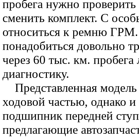
пробега нужно проверить
сменить комплект. С осо
относиться к ремню ГРМ. 
понадобиться довольно т
через 60 тыс. км. пробега
диагностику.
Представленная модель о
ходовой частью, однако и 
подшипник передней ступ
предлагающие автозапчас