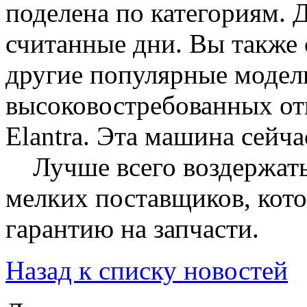
поделена по категориям. 
считанные дни. Вы также 
другие популярные модели
высоковостребованных от
Elantra. Эта машина сейч
Лучше всего воздержатьс
мелких поставщиков, кото
гарантию на запчасти.
Назад к списку новостей