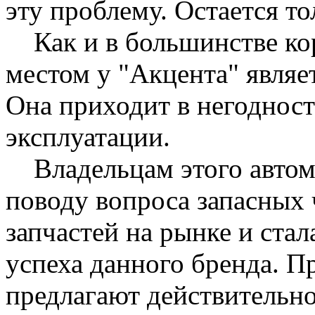
эту проблему. Остается т
Как и в большинстве кор
местом у "Акцента" являе
Она приходит в негодность
эксплуатации.
Владельцам этого автом
поводу вопроса запасных 
запчастей на рынке и ста
успеха данного бренда. Пр
предлагают действительно