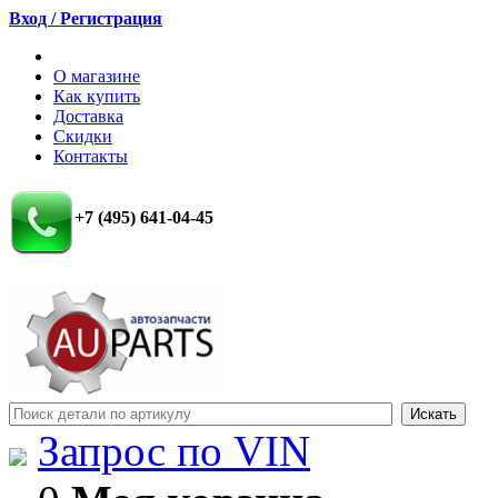
Вход / Регистрация
О магазине
Как купить
Доставка
Скидки
Контакты
+7 (495) 641-04-45
Запрос по VIN