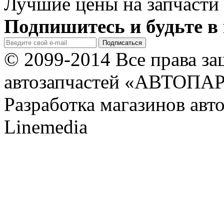
Лучшие цены на запчасти 
Подпишитесь и будьте в 
© 2099-2014 Все права з
автозапчастей «АВТОПА
Разработка магазинов авт
Linemedia