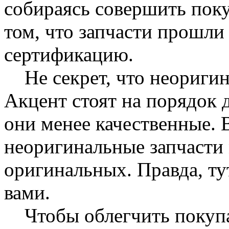
собираясь совершить поку
том, что запчасти прошл
сертификацию.
Не секрет, что неоригин
Акцент стоят на порядок д
они менее качественные. 
неоригинальные запчасти 
оригинальных. Правда, ту
вами.
Чтобы облегчить покупа